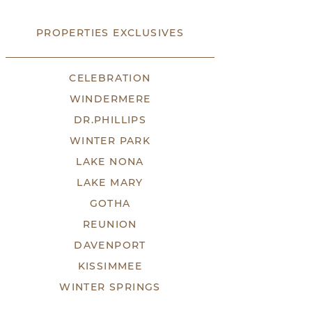
PROPERTIES EXCLUSIVES
CELEBRATION
WINDERMERE
DR.PHILLIPS
WINTER PARK
LAKE NONA
LAKE MARY
GOTHA
REUNION
DAVENPORT
KISSIMMEE
WINTER SPRINGS