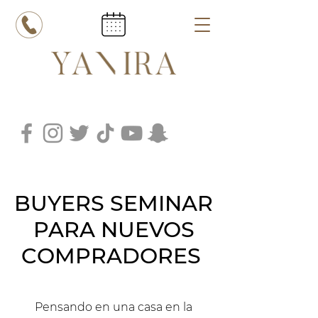
BUYERS SEMINAR
PARA NUEVOS
COMPRADORES
Pensando en una casa en la