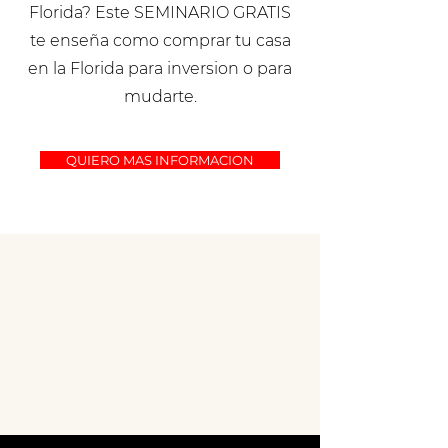
Florida? Este SEMINARIO GRATIS
te enseña como comprar tu casa
en la Florida para inversion o para
mudarte.
QUIERO MAS INFORMACION