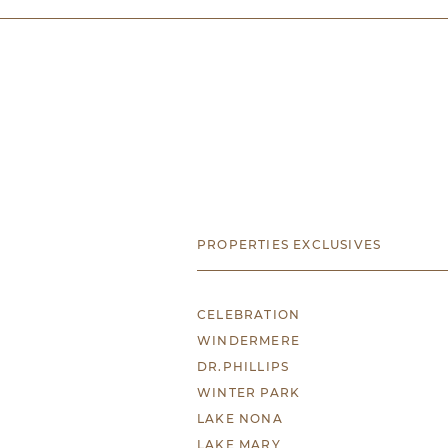
PROPERTIES EXCLUSIVES
CELEBRATION
WINDERMERE
DR.PHILLIPS
WINTER PARK
LAKE NONA
LAKE MARY