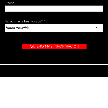
Phone
What time is best for you?
Hours available
QUIERO MAS INFORMACION