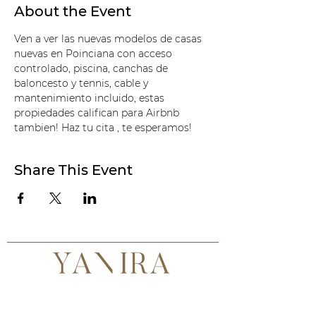
About the Event
Ven a ver las nuevas modelos de casas 
nuevas en Poinciana con acceso 
controlado, piscina, canchas de 
baloncesto y tennis, cable y 
mantenimiento incluido, estas 
propiedades califican para Airbnb 
tambien! Haz tu cita , te esperamos!
Share This Event