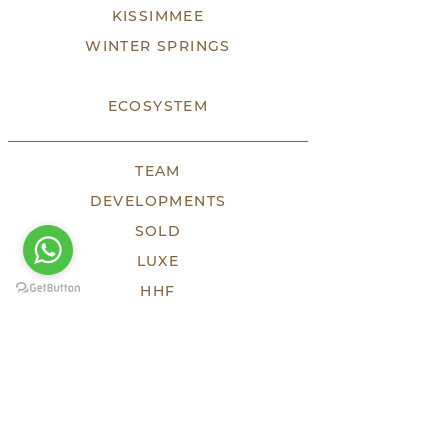
KISSIMMEE
WINTER SPRINGS
ECOSYSTEM
TEAM
DEVELOPMENTS
SOLD
LUXE
HHF
TESTIMONIES
PRESS
KEEP SOCIAL