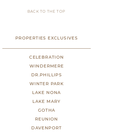
BACK TO THE TOP
PROPERTIES EXCLUSIVES
CELEBRATION
WINDERMERE
DR.PHILLIPS
WINTER PARK
LAKE NONA
LAKE MARY
GOTHA
REUNION
DAVENPORT