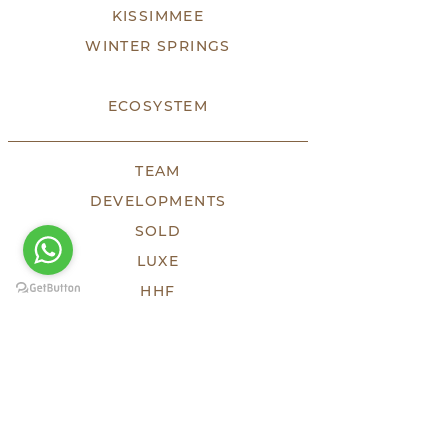
KISSIMMEE
WINTER SPRINGS
ECOSYSTEM
TEAM
DEVELOPMENTS
SOLD
LUXE
HHF
TESTIMONIES
PRESS
KEEP SOCIAL