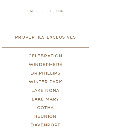
BACK TO THE TOP
PROPERTIES EXCLUSIVES
CELEBRATION
WINDERMERE
DR.PHILLIPS
WINTER PARK
LAKE NONA
LAKE MARY
GOTHA
REUNION
DAVENPORT