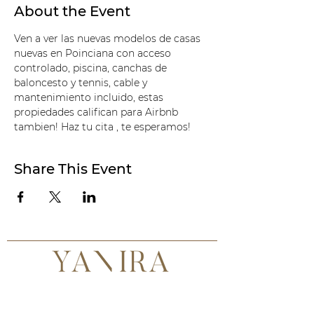
About the Event
Ven a ver las nuevas modelos de casas 
nuevas en Poinciana con acceso 
controlado, piscina, canchas de 
baloncesto y tennis, cable y 
mantenimiento incluido, estas 
propiedades califican para Airbnb 
tambien! Haz tu cita , te esperamos!
Share This Event