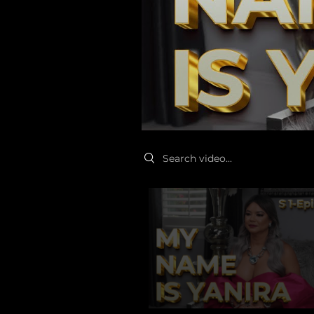
Search videos