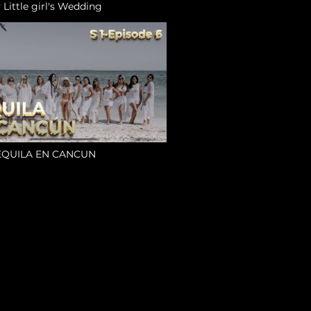
 Little girl's Wedding
TEQUILA EN CANCUN